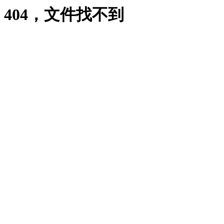
404，文件找不到