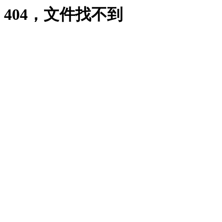
404，文件找不到