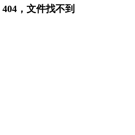
404，文件找不到