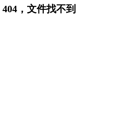
404，文件找不到