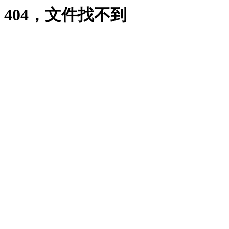
404，文件找不到