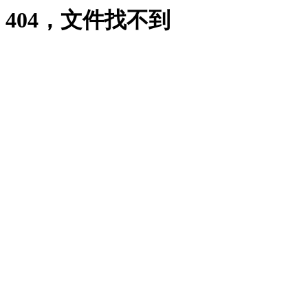
404，文件找不到