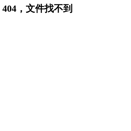
404，文件找不到